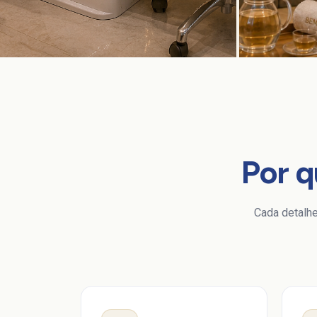
Por q
Cada detalhe