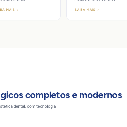
IBA MAIS
SAIBA MAIS
gicos completos e modernos
stética dental, com tecnologia