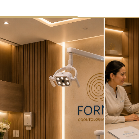
Todas as Idades