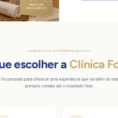
ANOS DE
EXCELÊNCIA
NOSSOS DIFERENCIAIS
ue escolher a
Clínica 
 foi pensado para oferecer uma experiência que vai além do tr
primeiro contato até o resultado final.