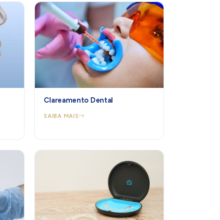
Clareamento Dental
SAIBA MAIS