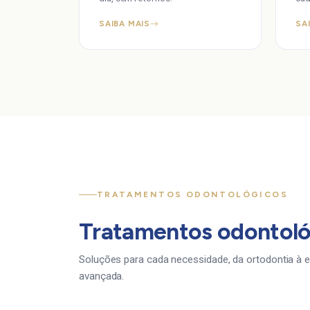
SAIBA MAIS
SA
TRATAMENTOS ODONTOLÓGICOS
Tratamentos odontoló
Soluções para cada necessidade, da ortodontia à e
avançada.