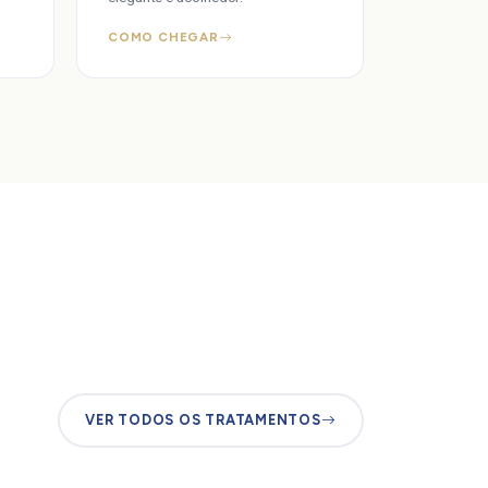
COMO CHEGAR
VER TODOS OS TRATAMENTOS