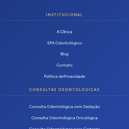
INSTITUCIONAL
A Clínica
SPA Odontológico
Blog
Contato
Política de Privacidade
CONSULTAS ODONTOLÓGICAS
Consulta Odontológica com Sedação
Consulta Odontológica Oncológica