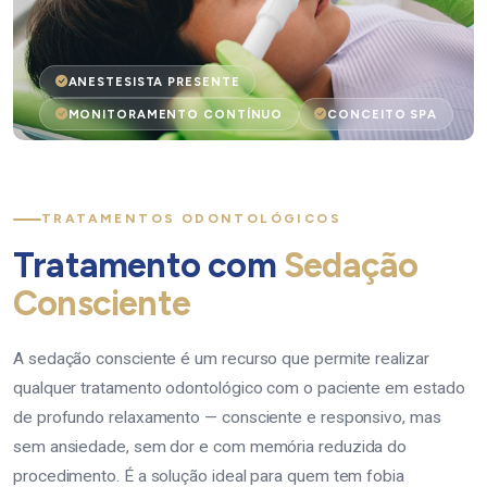
ANESTESISTA PRESENTE
MONITORAMENTO CONTÍNUO
CONCEITO SPA
TRATAMENTOS ODONTOLÓGICOS
Tratamento com
Sedação
Consciente
A sedação consciente é um recurso que permite realizar
qualquer tratamento odontológico com o paciente em estado
de profundo relaxamento — consciente e responsivo, mas
sem ansiedade, sem dor e com memória reduzida do
procedimento. É a solução ideal para quem tem fobia