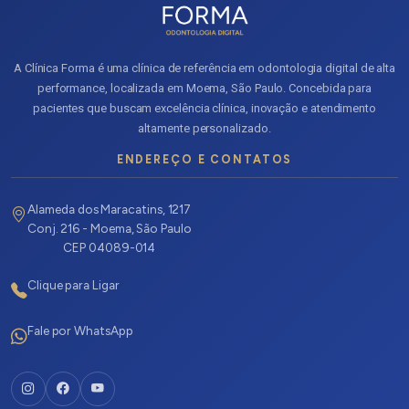
A Clínica Forma é uma clínica de referência em odontologia digital de alta
performance, localizada em Moema, São Paulo. Concebida para
pacientes que buscam excelência clínica, inovação e atendimento
altamente personalizado.
ENDEREÇO E CONTATOS
Alameda dos Maracatins, 1217
Conj. 216 - Moema, São Paulo
CEP 04089-014
Clique para Ligar
Fale por WhatsApp