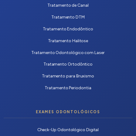
Tratamento de Canal
Tratamento DTM
Tratamento Endodôntico
Tratamento Halitose
Tratamento Odontológico com Laser
Tratamento Ortodôntico
Tratamento para Bruxismo
Tratamento Periodontia
EXAMES ODONTOLÓGICOS
Check-Up Odontológico Digital