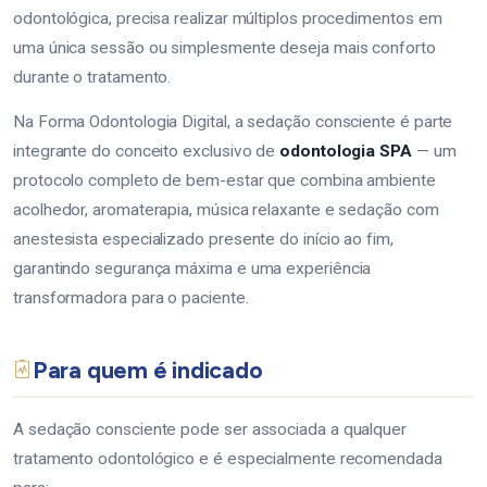
odontológica, precisa realizar múltiplos procedimentos em
uma única sessão ou simplesmente deseja mais conforto
durante o tratamento.
Na Forma Odontologia Digital, a sedação consciente é parte
integrante do conceito exclusivo de
odontologia SPA
— um
protocolo completo de bem-estar que combina ambiente
acolhedor, aromaterapia, música relaxante e sedação com
anestesista especializado presente do início ao fim,
garantindo segurança máxima e uma experiência
transformadora para o paciente.
Para quem é indicado
A sedação consciente pode ser associada a qualquer
tratamento odontológico e é especialmente recomendada