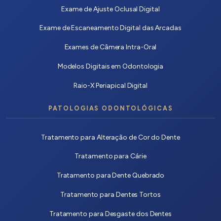
Exame de Ajuste Oclusal Digital
Exame de Escaneamento Digital das Arcadas
Exames de Câmera Intra-Oral
Modelos Digitais em Odontologia
Raio-X Periapical Digital
PATOLOGIAS ODONTOLÓGICAS
Tratamento para Alteração de Cor do Dente
Tratamento para Cárie
Tratamento para Dente Quebrado
Tratamento para Dentes Tortos
Tratamento para Desgaste dos Dentes