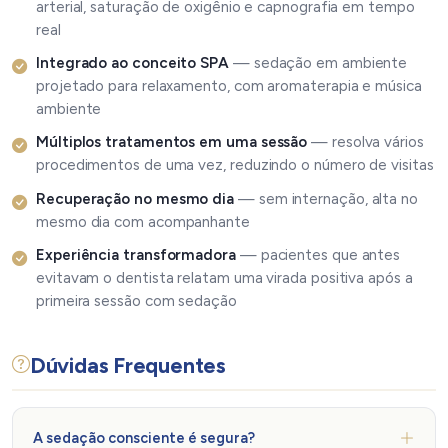
arterial, saturação de oxigênio e capnografia em tempo
real
Integrado ao conceito SPA
— sedação em ambiente
projetado para relaxamento, com aromaterapia e música
ambiente
Múltiplos tratamentos em uma sessão
— resolva vários
procedimentos de uma vez, reduzindo o número de visitas
Recuperação no mesmo dia
— sem internação, alta no
mesmo dia com acompanhante
Experiência transformadora
— pacientes que antes
evitavam o dentista relatam uma virada positiva após a
primeira sessão com sedação
Dúvidas Frequentes
A sedação consciente é segura?