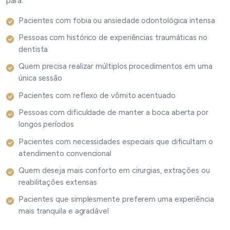
para:
Pacientes com fobia ou ansiedade odontológica intensa
Pessoas com histórico de experiências traumáticas no
dentista
Quem precisa realizar múltiplos procedimentos em uma
única sessão
Pacientes com reflexo de vômito acentuado
Pessoas com dificuldade de manter a boca aberta por
longos períodos
Pacientes com necessidades especiais que dificultam o
atendimento convencional
Quem deseja mais conforto em cirurgias, extrações ou
reabilitações extensas
Pacientes que simplesmente preferem uma experiência
mais tranquila e agradável