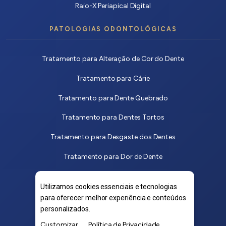
Raio-X Periapical Digital
PATOLOGIAS ODONTOLÓGICAS
Tratamento para Alteração de Cor do Dente
Tratamento para Cárie
Tratamento para Dente Quebrado
Tratamento para Dentes Tortos
Tratamento para Desgaste dos Dentes
Tratamento para Dor de Dente
Tratamento para Dor na Mandíbula
Utilizamos cookies essenciais e tecnologias
Tratamento para Mau Hálito
para oferecer melhor experiência e conteúdos
personalizados.
Tratamento para Sangramento na Gengiva
Customizar
Política de Privacidade