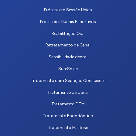
Prótese em Sessão Única
Protetores Bucais Esportivos
Reabilitação Oral
Retratamento de Canal
Sensibilidade dental
SureSmile
Tratamento com Sedação Consciente
Tratamento de Canal
Tratamento DTM
Tratamento Endodôntico
Tratamento Halitose