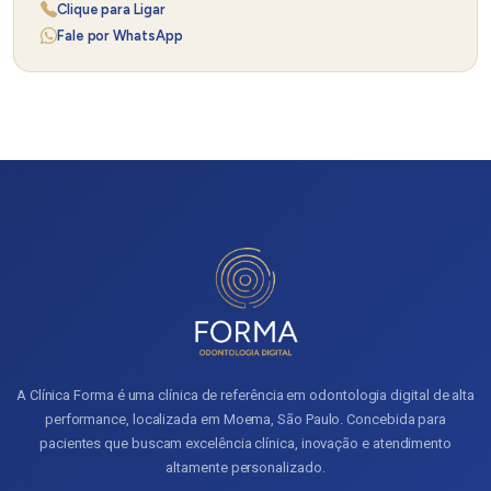
Clique para Ligar
Fale por WhatsApp
A Clínica Forma é uma clínica de referência em odontologia digital de alta
performance, localizada em Moema, São Paulo. Concebida para
pacientes que buscam excelência clínica, inovação e atendimento
altamente personalizado.