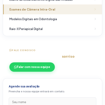
Exames de Câmera Intra-Oral
Modelos Digitais em Odontologia
Raio-X Periapical Digital
FALE CONOSCO
Pronto para transformar seu
sorriso
?
Falar com nossa equipe
Agende sua avaliação
Preencha e nossa equipe entrará em contato.