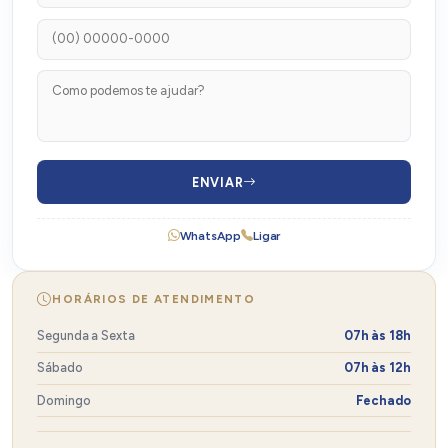
ENVIAR
WhatsApp
Ligar
HORÁRIOS DE ATENDIMENTO
Segunda a Sexta
07h às 18h
Sábado
07h às 12h
Domingo
Fechado