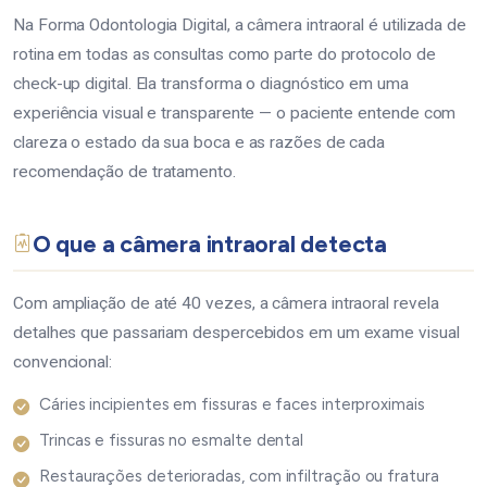
Na Forma Odontologia Digital, a câmera intraoral é utilizada de
rotina em todas as consultas como parte do protocolo de
check-up digital. Ela transforma o diagnóstico em uma
experiência visual e transparente — o paciente entende com
clareza o estado da sua boca e as razões de cada
recomendação de tratamento.
O que a câmera intraoral detecta
Com ampliação de até 40 vezes, a câmera intraoral revela
detalhes que passariam despercebidos em um exame visual
convencional:
Cáries incipientes em fissuras e faces interproximais
Trincas e fissuras no esmalte dental
Restaurações deterioradas, com infiltração ou fratura