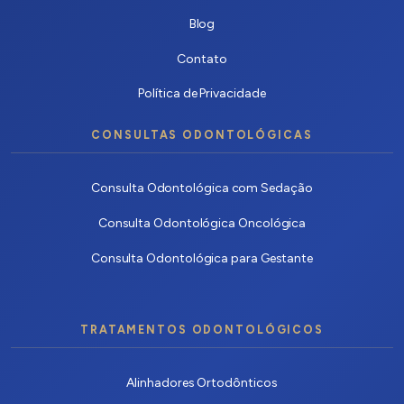
Blog
Contato
Política de Privacidade
CONSULTAS ODONTOLÓGICAS
Consulta Odontológica com Sedação
Consulta Odontológica Oncológica
Consulta Odontológica para Gestante
TRATAMENTOS ODONTOLÓGICOS
Alinhadores Ortodônticos