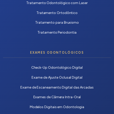
Tratamento Odontológico com Laser
Tratamento Ortodôntico
Tratamento para Bruxismo
Tratamento Periodontia
EXAMES ODONTOLÓGICOS
Check-Up Odontológico Digital
Exame de Ajuste Oclusal Digital
Exame de Escaneamento Digital das Arcadas
Exames de Câmera Intra-Oral
Modelos Digitais em Odontologia