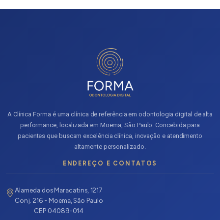
A Clínica Forma é uma clínica de referência em odontologia digital de alta
performance, localizada em Moema, São Paulo. Concebida para
pacientes que buscam excelência clínica, inovação e atendimento
altamente personalizado.
ENDEREÇO E CONTATOS
Alameda dos Maracatins, 1217
Conj. 216 - Moema, São Paulo
CEP 04089-014