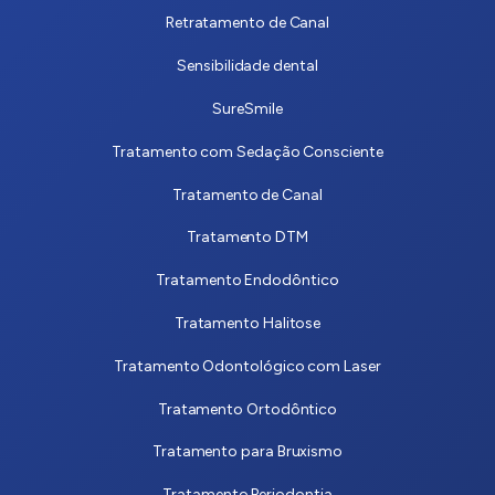
Retratamento de Canal
Sensibilidade dental
SureSmile
Tratamento com Sedação Consciente
Tratamento de Canal
Tratamento DTM
Tratamento Endodôntico
Tratamento Halitose
Tratamento Odontológico com Laser
Tratamento Ortodôntico
Tratamento para Bruxismo
Tratamento Periodontia