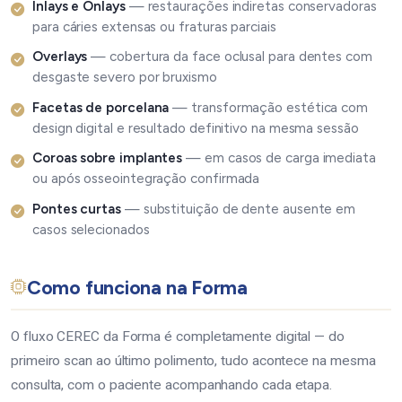
Inlays e Onlays
— restaurações indiretas conservadoras
para cáries extensas ou fraturas parciais
Overlays
— cobertura da face oclusal para dentes com
desgaste severo por bruxismo
Facetas de porcelana
— transformação estética com
design digital e resultado definitivo na mesma sessão
Coroas sobre implantes
— em casos de carga imediata
ou após osseointegração confirmada
Pontes curtas
— substituição de dente ausente em
casos selecionados
Como funciona na Forma
O fluxo CEREC da Forma é completamente digital — do
primeiro scan ao último polimento, tudo acontece na mesma
consulta, com o paciente acompanhando cada etapa.