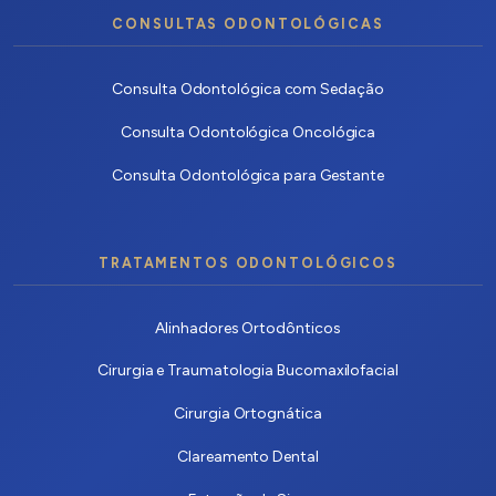
CONSULTAS ODONTOLÓGICAS
Consulta Odontológica com Sedação
Consulta Odontológica Oncológica
Consulta Odontológica para Gestante
TRATAMENTOS ODONTOLÓGICOS
Alinhadores Ortodônticos
Cirurgia e Traumatologia Bucomaxilofacial
Cirurgia Ortognática
Clareamento Dental