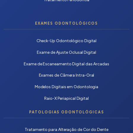
EXAMES ODONTOLÓGICOS
Check-Up Odontológico Digital
Exame de Ajuste Oclusal Digital
Exame de Escaneamento Digital das Arcadas
Exames de Câmera Intra-Oral
Modelos Digitais em Odontologia
Raio-X Periapical Digital
PATOLOGIAS ODONTOLÓGICAS
Tratamento para Alteração de Cor do Dente