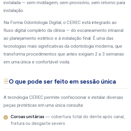
instalada — sem moldagem, sem provisório, sem retorno para
instalação.
Na Forma Odontologia Digital, o CEREC está integrado ao
fluxo digital completo da clínica — do escaneamento intraoral
ao planejamento estético e à instalação final. É uma das
tecnologias mais significativas da odontologia moderna, que
transforma procedimentos que antes exigiam 2 a 3 semanas
em uma única e confortável visita.
O que pode ser feito em sessão única
A tecnologia CEREC permite confeccionar e instalar diversas
peças protéticas em uma única consulta:
Coroas unitárias
— cobertura total do dente após canal,
fratura ou desgaste severo