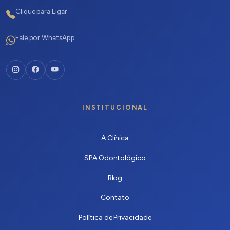
Clique para Ligar
Fale por WhatsApp
INSTITUCIONAL
A Clínica
SPA Odontológico
Blog
Contato
Política de Privacidade