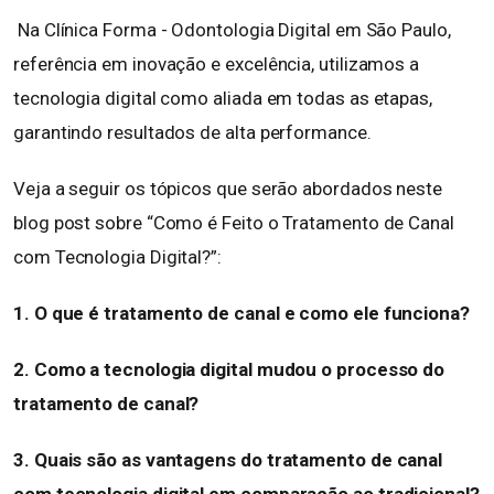
Na Clínica Forma - Odontologia Digital em São Paulo,
referência em inovação e excelência, utilizamos a
tecnologia digital como aliada em todas as etapas,
garantindo resultados de alta performance.
Veja a seguir os tópicos que serão abordados neste
blog post sobre “Como é Feito o Tratamento de Canal
com Tecnologia Digital?”:
1. O que é tratamento de canal e como ele funciona?
2. Como a tecnologia digital mudou o processo do
tratamento de canal?
3. Quais são as vantagens do tratamento de canal