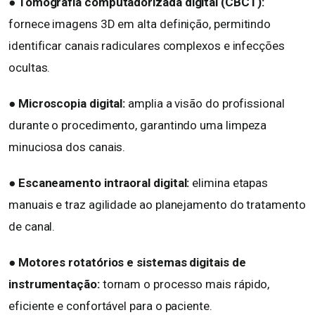
●
Tomografia computadorizada digital (CBCT):
fornece imagens 3D em alta definição, permitindo
identificar canais radiculares complexos e infecções
ocultas.
●
Microscopia digital:
amplia a visão do profissional
durante o procedimento, garantindo uma limpeza
minuciosa dos canais.
●
Escaneamento intraoral digital:
elimina etapas
manuais e traz agilidade ao planejamento do tratamento
de canal.
●
Motores rotatórios e sistemas digitais de
instrumentação:
tornam o processo mais rápido,
eficiente e confortável para o paciente.