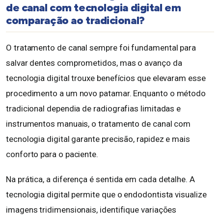
de canal com tecnologia digital em
comparação ao tradicional?
O tratamento de canal sempre foi fundamental para
salvar dentes comprometidos, mas o avanço da
tecnologia digital trouxe benefícios que elevaram esse
procedimento a um novo patamar. Enquanto o método
tradicional dependia de radiografias limitadas e
instrumentos manuais, o tratamento de canal com
tecnologia digital garante precisão, rapidez e mais
conforto para o paciente.
Na prática, a diferença é sentida em cada detalhe. A
tecnologia digital permite que o endodontista visualize
imagens tridimensionais, identifique variações