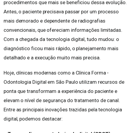
procedimentos que mais se beneficiou dessa evolução.
Antes, o paciente precisava passar por um processo
mais demorado e dependente de radiografias
convencionais, que ofereciam informações limitadas.
Com a chegada da tecnologia digital, tudo mudou: o
diagnóstico ficou mais rápido, o planejamento mais
detalhado e a execução muito mais precisa.
Hoje, clínicas modernas como a Clínica Forma -
Odontologia Digital em São Paulo utilizam recursos de
ponta que transformam a experiência do paciente e
elevam o nível de segurança do tratamento de canal.
Entre as principais inovações trazidas pela tecnologia
digital, podemos destacar: