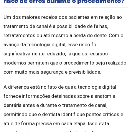
risco de erros durante o procedimento?
Um dos maiores receios dos pacientes em relação ao
tratamento de canal é a possibilidade de falhas,
retratamentos ou até mesmo a perda do dente. Com o
avanço da tecnologia digital, esse risco foi
significativamente reduzido, já que os recursos
modernos permitem que o procedimento seja realizado
com muito mais segurança e previsibilidade.
A diferença está no fato de que a tecnologia digital
fornece informações detalhadas sobre a anatomia
dentária antes e durante o tratamento de canal,
permitindo que o dentista identifique pontos críticos e
atue de forma precisa em cada etapa. Isso evita