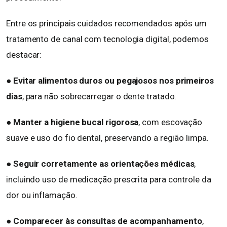
Entre os principais cuidados recomendados após um
tratamento de canal com tecnologia digital, podemos
destacar:
● Evitar alimentos duros ou pegajosos nos primeiros
dias
, para não sobrecarregar o dente tratado.
● Manter a higiene bucal rigorosa
, com escovação
suave e uso do fio dental, preservando a região limpa.
●
Seguir corretamente as orientações médicas
,
incluindo uso de medicação prescrita para controle da
dor ou inflamação.
●
Comparecer às consultas de acompanhamento
,