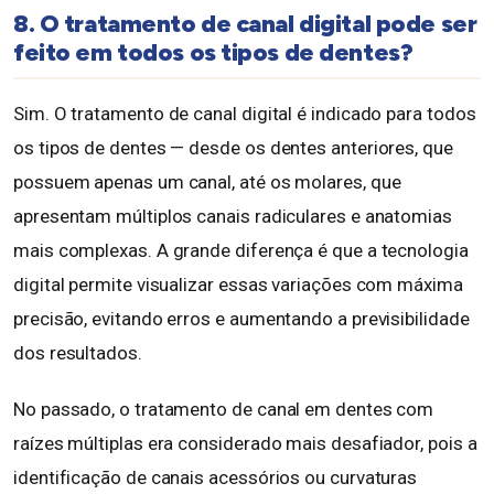
8. O tratamento de canal digital pode ser
feito em todos os tipos de dentes?
Sim. O tratamento de canal digital é indicado para todos
os tipos de dentes — desde os dentes anteriores, que
possuem apenas um canal, até os molares, que
apresentam múltiplos canais radiculares e anatomias
mais complexas. A grande diferença é que a tecnologia
digital permite visualizar essas variações com máxima
precisão, evitando erros e aumentando a previsibilidade
dos resultados.
No passado, o tratamento de canal em dentes com
raízes múltiplas era considerado mais desafiador, pois a
identificação de canais acessórios ou curvaturas