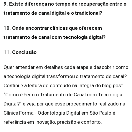
9. Existe diferença no tempo de recuperação entre o
tratamento de canal digital e o tradicional?
10. Onde encontrar clínicas que oferecem
tratamento de canal com tecnologia digital?
11. Conclusão
Quer entender em detalhes cada etapa e descobrir como
a tecnologia digital transformou o tratamento de canal?
Continue a leitura do conteúdo na íntegra do blog post
“Como é Feito o Tratamento de Canal com Tecnologia
Digital?” e veja por que esse procedimento realizado na
Clínica Forma - Odontologia Digital em São Paulo é
referência em inovação, precisão e conforto.