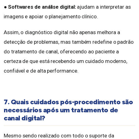
●
Softwares de análise digital:
ajudam a interpretar as
imagens e apoiar o planejamento clínico.
Assim, o diagnóstico digital não apenas melhora a
detecção de problemas, mas também redefine o padrão
do tratamento de canal, oferecendo ao paciente a
certeza de que está recebendo um cuidado moderno,
confiável e de alta performance.
7. Quais cuidados pós-procedimento são
necessários após um tratamento de
canal digital?
Mesmo sendo realizado com todo o suporte da