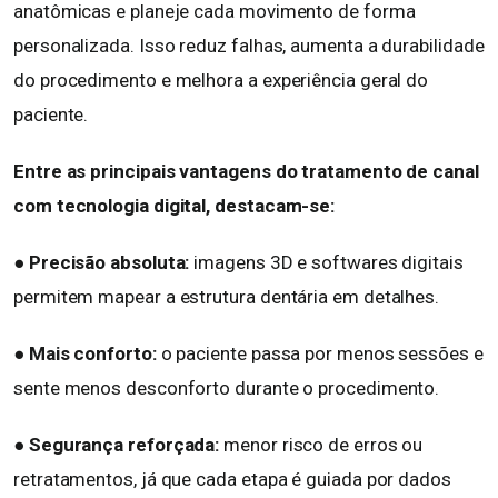
anatômicas e planeje cada movimento de forma
personalizada. Isso reduz falhas, aumenta a durabilidade
do procedimento e melhora a experiência geral do
paciente.
Entre as principais vantagens do tratamento de canal
com tecnologia digital, destacam-se:
● Precisão absoluta:
imagens 3D e softwares digitais
permitem mapear a estrutura dentária em detalhes.
● Mais conforto:
o paciente passa por menos sessões e
sente menos desconforto durante o procedimento.
● Segurança reforçada:
menor risco de erros ou
retratamentos, já que cada etapa é guiada por dados