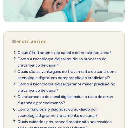
NESTE ARTIGO
O que é tratamento de canal e como ele funciona?
Como a tecnologia digital mudou o processo do
tratamento de canal?
Quais são as vantagens do tratamento de canal com
tecnologia digital em comparação ao tradicional?
Como a tecnologia digital garante maior precisão no
tratamento de canal?
O tratamento de canal digital reduz o risco de erros
durante o procedimento?
Como funciona o diagnóstico auxiliado por
tecnologia digital no tratamento de canal?
Quais cuidados pós-procedimento são necessários