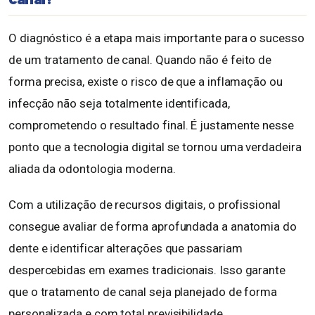
O diagnóstico é a etapa mais importante para o sucesso
de um tratamento de canal. Quando não é feito de
forma precisa, existe o risco de que a inflamação ou
infecção não seja totalmente identificada,
comprometendo o resultado final. É justamente nesse
ponto que a tecnologia digital se tornou uma verdadeira
aliada da odontologia moderna.
Com a utilização de recursos digitais, o profissional
consegue avaliar de forma aprofundada a anatomia do
dente e identificar alterações que passariam
despercebidas em exames tradicionais. Isso garante
que o tratamento de canal seja planejado de forma
personalizada e com total previsibilidade.