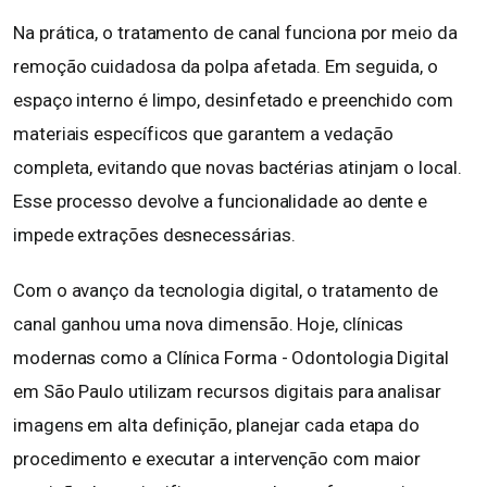
Na prática, o tratamento de canal funciona por meio da
remoção cuidadosa da polpa afetada. Em seguida, o
espaço interno é limpo, desinfetado e preenchido com
materiais específicos que garantem a vedação
completa, evitando que novas bactérias atinjam o local.
Esse processo devolve a funcionalidade ao dente e
impede extrações desnecessárias.
Com o avanço da tecnologia digital, o tratamento de
canal ganhou uma nova dimensão. Hoje, clínicas
modernas como a Clínica Forma - Odontologia Digital
em São Paulo utilizam recursos digitais para analisar
imagens em alta definição, planejar cada etapa do
procedimento e executar a intervenção com maior