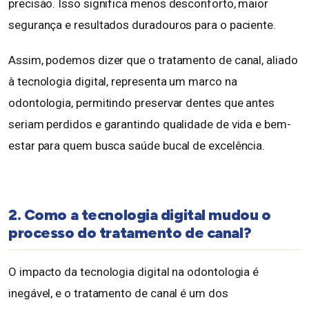
precisão. Isso significa menos desconforto, maior
segurança e resultados duradouros para o paciente.
Assim, podemos dizer que o tratamento de canal, aliado
à tecnologia digital, representa um marco na
odontologia, permitindo preservar dentes que antes
seriam perdidos e garantindo qualidade de vida e bem-
estar para quem busca saúde bucal de excelência.
2. Como a tecnologia digital mudou o
processo do tratamento de canal?
O impacto da tecnologia digital na odontologia é
inegável, e o tratamento de canal é um dos