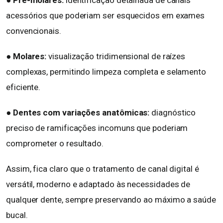
● Pré-molares:
identificação detalhada de canais
acessórios que poderiam ser esquecidos em exames
convencionais.
● Molares:
visualização tridimensional de raízes
complexas, permitindo limpeza completa e selamento
eficiente.
● Dentes com variações anatômicas:
diagnóstico
preciso de ramificações incomuns que poderiam
comprometer o resultado.
Assim, fica claro que o tratamento de canal digital é
versátil, moderno e adaptado às necessidades de
qualquer dente, sempre preservando ao máximo a saúde
bucal.