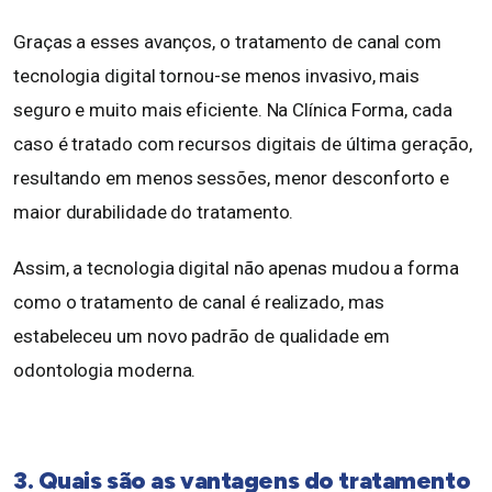
Graças a esses avanços, o tratamento de canal com
tecnologia digital tornou-se menos invasivo, mais
seguro e muito mais eficiente. Na Clínica Forma, cada
caso é tratado com recursos digitais de última geração,
resultando em menos sessões, menor desconforto e
maior durabilidade do tratamento.
Assim, a tecnologia digital não apenas mudou a forma
como o tratamento de canal é realizado, mas
estabeleceu um novo padrão de qualidade em
odontologia moderna.
3. Quais são as vantagens do tratamento