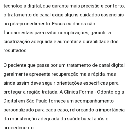
tecnologia digital, que garante mais precisão e conforto,
o tratamento de canal exige alguns cuidados essenciais
no pós-procedimento. Esses cuidados são
fundamentais para evitar complicações, garantir a
cicatrização adequada e aumentar a durabilidade dos
resultados.
O paciente que passa por um tratamento de canal digital
geralmente apresenta recuperação mais rápida, mas
ainda assim deve seguir orientações específicas para
proteger a região tratada. A Clínica Forma - Odontologia
Digital em São Paulo fornece um acompanhamento
personalizado para cada caso, reforçando a importância
da manutenção adequada da saúde bucal após o
procedimento.