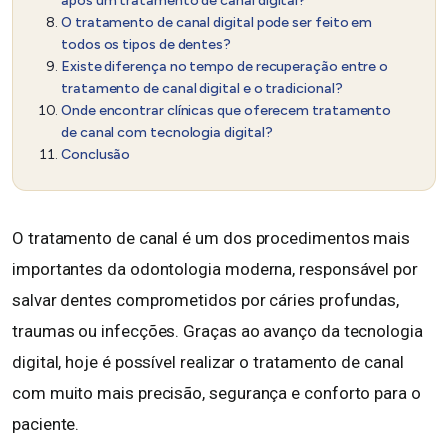
após um tratamento de canal digital?
O tratamento de canal digital pode ser feito em
todos os tipos de dentes?
Existe diferença no tempo de recuperação entre o
tratamento de canal digital e o tradicional?
Onde encontrar clínicas que oferecem tratamento
de canal com tecnologia digital?
Conclusão
O tratamento de canal é um dos procedimentos mais
importantes da odontologia moderna, responsável por
salvar dentes comprometidos por cáries profundas,
traumas ou infecções. Graças ao avanço da tecnologia
digital, hoje é possível realizar o tratamento de canal
com muito mais precisão, segurança e conforto para o
paciente.