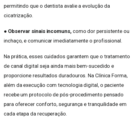
permitindo que o dentista avalie a evolução da
cicatrização.
●
Observar sinais incomuns,
como dor persistente ou
inchaço, e comunicar imediatamente o profissional.
Na prática, esses cuidados garantem que o tratamento
de canal digital seja ainda mais bem-sucedido e
proporcione resultados duradouros. Na Clínica Forma,
além da execução com tecnologia digital, o paciente
recebe um protocolo de pós-procedimento pensado
para oferecer conforto, segurança e tranquilidade em
cada etapa da recuperação.