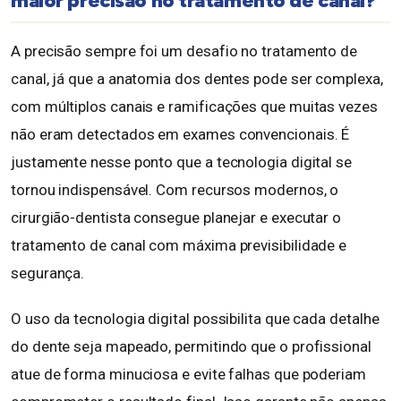
maior precisão no tratamento de canal?
A precisão sempre foi um desafio no tratamento de
canal, já que a anatomia dos dentes pode ser complexa,
com múltiplos canais e ramificações que muitas vezes
não eram detectados em exames convencionais. É
justamente nesse ponto que a tecnologia digital se
tornou indispensável. Com recursos modernos, o
cirurgião-dentista consegue planejar e executar o
tratamento de canal com máxima previsibilidade e
segurança.
O uso da tecnologia digital possibilita que cada detalhe
do dente seja mapeado, permitindo que o profissional
atue de forma minuciosa e evite falhas que poderiam