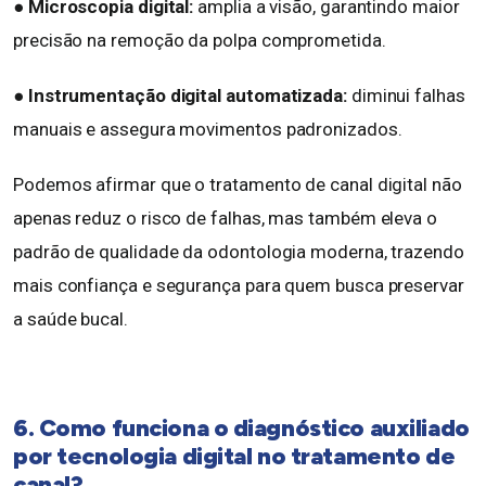
●
Microscopia digital:
amplia a visão, garantindo maior
precisão na remoção da polpa comprometida.
● Instrumentação digital automatizada:
diminui falhas
manuais e assegura movimentos padronizados.
Podemos afirmar que o tratamento de canal digital não
apenas reduz o risco de falhas, mas também eleva o
padrão de qualidade da odontologia moderna, trazendo
mais confiança e segurança para quem busca preservar
a saúde bucal.
6. Como funciona o diagnóstico auxiliado
por tecnologia digital no tratamento de
canal?