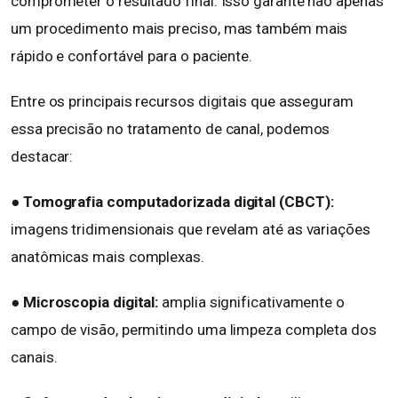
comprometer o resultado final. Isso garante não apenas
um procedimento mais preciso, mas também mais
rápido e confortável para o paciente.
Entre os principais recursos digitais que asseguram
essa precisão no tratamento de canal, podemos
destacar:
● Tomografia computadorizada digital (CBCT):
imagens tridimensionais que revelam até as variações
anatômicas mais complexas.
●
Microscopia digital:
amplia significativamente o
campo de visão, permitindo uma limpeza completa dos
canais.