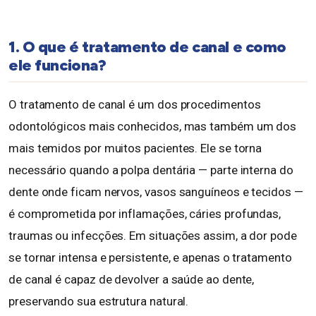
1. O que é tratamento de canal e como
ele funciona?
O tratamento de canal é um dos procedimentos
odontológicos mais conhecidos, mas também um dos
mais temidos por muitos pacientes. Ele se torna
necessário quando a polpa dentária — parte interna do
dente onde ficam nervos, vasos sanguíneos e tecidos —
é comprometida por inflamações, cáries profundas,
traumas ou infecções. Em situações assim, a dor pode
se tornar intensa e persistente, e apenas o tratamento
de canal é capaz de devolver a saúde ao dente,
preservando sua estrutura natural.