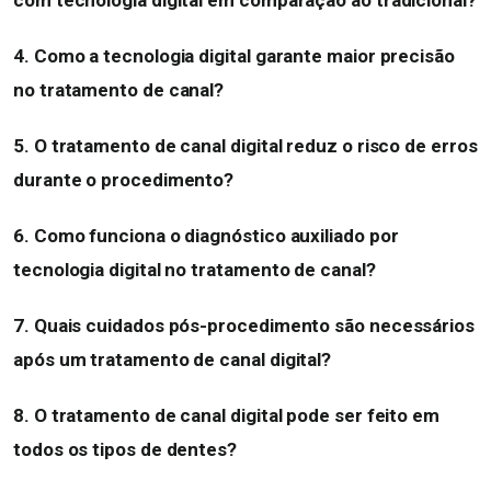
com tecnologia digital em comparação ao tradicional?
4. Como a tecnologia digital garante maior precisão
no tratamento de canal?
5. O tratamento de canal digital reduz o risco de erros
durante o procedimento?
6. Como funciona o diagnóstico auxiliado por
tecnologia digital no tratamento de canal?
7. Quais cuidados pós-procedimento são necessários
após um tratamento de canal digital?
8. O tratamento de canal digital pode ser feito em
todos os tipos de dentes?