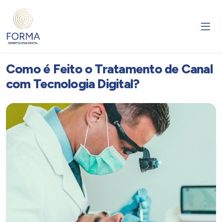
Como é Feito o Tratamento de Canal
com Tecnologia Digital?