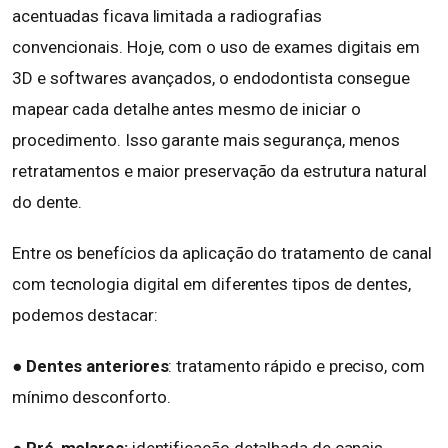
acentuadas ficava limitada a radiografias
convencionais. Hoje, com o uso de exames digitais em
3D e softwares avançados, o endodontista consegue
mapear cada detalhe antes mesmo de iniciar o
procedimento. Isso garante mais segurança, menos
retratamentos e maior preservação da estrutura natural
do dente.
Entre os benefícios da aplicação do tratamento de canal
com tecnologia digital em diferentes tipos de dentes,
podemos destacar:
● Dentes anteriores
: tratamento rápido e preciso, com
mínimo desconforto.