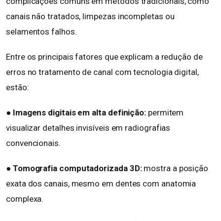
complicações comuns em métodos tradicionais, como
canais não tratados, limpezas incompletas ou
selamentos falhos.
Entre os principais fatores que explicam a redução de
erros no tratamento de canal com tecnologia digital,
estão:
● Imagens digitais em alta definição:
permitem
visualizar detalhes invisíveis em radiografias
convencionais.
●
Tomografia computadorizada 3D:
mostra a posição
exata dos canais, mesmo em dentes com anatomia
complexa.