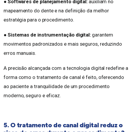
● Softwares de planejamento digital:
auxiliam no
mapeamento do dente e na definição da melhor
estratégia para o procedimento.
● Sistemas de instrumentação digital:
garantem
movimentos padronizados e mais seguros, reduzindo
erros manuais.
A precisão alcançada com a tecnologia digital redefine a
forma como o tratamento de canal é feito, oferecendo
ao paciente a tranquilidade de um procedimento
moderno, seguro e eficaz.
5. O tratamento de canal digital reduz o