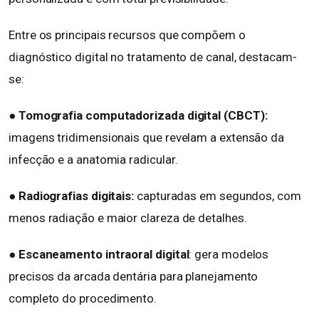
Entre os principais recursos que compõem o
diagnóstico digital no tratamento de canal, destacam-
se:
● Tomografia computadorizada digital (CBCT):
imagens tridimensionais que revelam a extensão da
infecção e a anatomia radicular.
● Radiografias digitais:
capturadas em segundos, com
menos radiação e maior clareza de detalhes.
●
Escaneamento intraoral digital
: gera modelos
precisos da arcada dentária para planejamento
completo do procedimento.