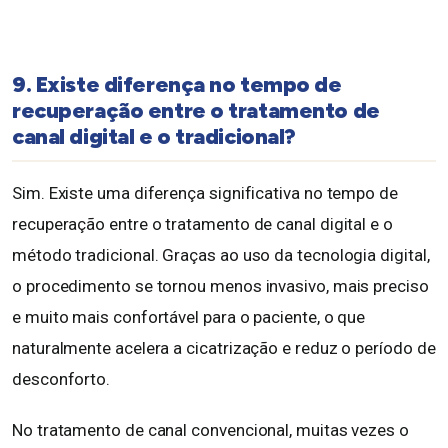
9. Existe diferença no tempo de
recuperação entre o tratamento de
canal digital e o tradicional?
Sim. Existe uma diferença significativa no tempo de
recuperação entre o tratamento de canal digital e o
método tradicional. Graças ao uso da tecnologia digital,
o procedimento se tornou menos invasivo, mais preciso
e muito mais confortável para o paciente, o que
naturalmente acelera a cicatrização e reduz o período de
desconforto.
No tratamento de canal convencional, muitas vezes o