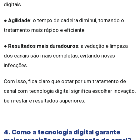
digitais.
●
Agilidade
: o tempo de cadeira diminui, tornando o
tratamento mais rápido e eficiente.
● Resultados mais duradouros
: a vedação e limpeza
dos canais são mais completas, evitando novas
infecções.
Com isso, fica claro que optar por um tratamento de
canal com tecnologia digital significa escolher inovação,
bem-estar e resultados superiores.
4. Como a tecnologia digital garante