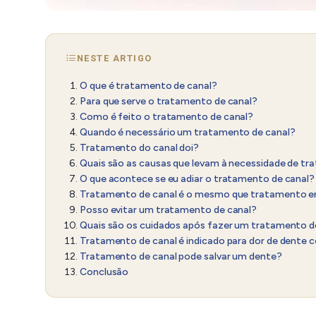
NESTE ARTIGO
O que é tratamento de canal?
Para que serve o tratamento de canal?
Como é feito o tratamento de canal?
Quando é necessário um tratamento de canal?
Tratamento do canal doi?
Quais são as causas que levam à necessidade de tr
O que acontece se eu adiar o tratamento de canal?
Tratamento de canal é o mesmo que tratamento 
Posso evitar um tratamento de canal?
Quais são os cuidados após fazer um tratamento d
Tratamento de canal é indicado para dor de dente 
Tratamento de canal pode salvar um dente?
Conclusão