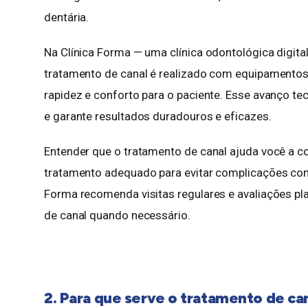
dentária.
Na Clínica Forma — uma clínica odontológica digita
tratamento de canal é realizado com equipamentos 
rapidez e conforto para o paciente. Esse avanço t
e garante resultados duradouros e eficazes.
Entender que o tratamento de canal ajuda você a c
tratamento adequado para evitar complicações como 
Forma recomenda visitas regulares e avaliações pla
de canal quando necessário.
2. Para que serve o tratamento de ca